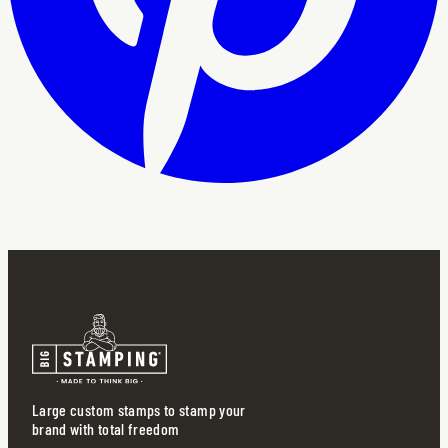
Large custom stamps to stamp your
brand with total freedom