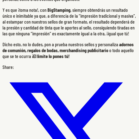
Y es que ¡toma nota!, con
BigStamping
, siempre obtendrás un resultado
único e inimitable ya que, a diferencia de la “impresión tradicional y masiva”,
al estampar con nuestros sellos de gran formato, el resultado dependerá de
la presión y cantidad de tinta que le aportes al sello, consiguiendo tiradas en
las que ninguna “impresión” es exactamente igual a la otra, ¡igual que tú!
Dicho esto, no lo dudes, pon a prueba nuestros sellos y personaliza
adornos
de comunión, regalos de bodas, merchandising publicitario
o todo aquello
que se te ocurra
¡El limite lo pones tú!
Share: