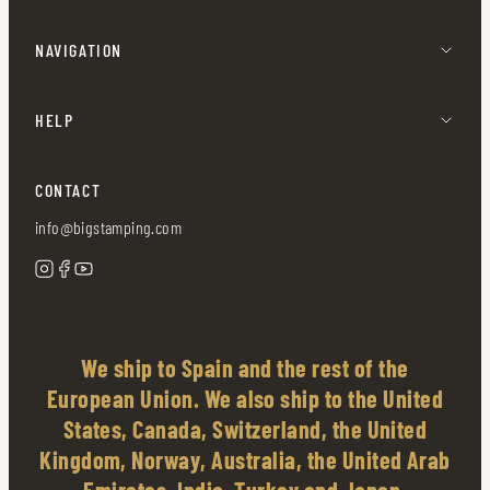
NAVIGATION
HELP
CONTACT
info@bigstamping.com
We ship to Spain and the rest of the
European Union. We also ship to the United
States, Canada, Switzerland, the United
Kingdom, Norway, Australia, the United Arab