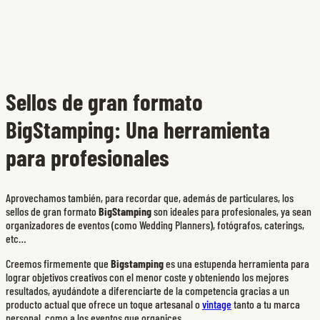
Sellos de gran formato
BigStamping: Una herramienta
para profesionales
Aprovechamos también, para recordar que, además de particulares, los
sellos de gran formato
BigStamping
son ideales para profesionales, ya sean
organizadores de eventos (como Wedding Planners), fotógrafos, caterings,
etc…
Creemos firmemente que
Bigstamping
es una estupenda herramienta para
lograr objetivos creativos con el menor coste y obteniendo los mejores
resultados, ayudándote a diferenciarte de la competencia gracias a un
producto actual que ofrece un toque artesanal o
vintage
tanto a tu marca
personal, como a los eventos que organices.