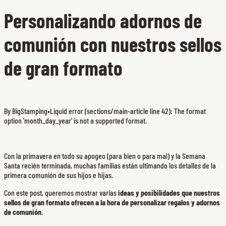
Personalizando adornos de
comunión con nuestros sellos
de gran formato
By BigStamping
•
Liquid error (sections/main-article line 42): The format
option 'month_day_year' is not a supported format.
Con la primavera en todo su apogeo (para bien o para mal) y la Semana
Santa recién terminada, muchas familias están ultimando los detalles de la
primera comunión de sus hijos e hijas.
Con este post, queremos mostrar varias
ideas y posibilidades que nuestros
sellos de gran formato ofrecen a la hora de personalizar regalos y adornos
de comunión.