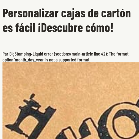
Personalizar cajas de cartón
es fácil ¡Descubre cómo!
Par BigStamping
•
Liquid error (sections/main-article line 42): The format
option 'month_day_year' is not a supported format.