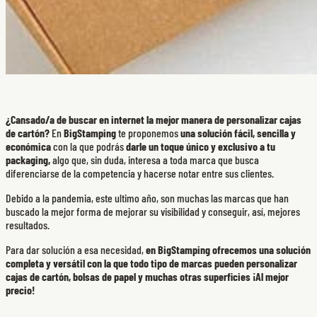
¿Cansado/a de buscar en internet la mejor manera de personalizar cajas
de cartón?
En
BigStamping
te proponemos
una solución fácil, sencilla y
económica
con la que podrás
darle un toque único y exclusivo a tu
packaging,
algo que, sin duda, interesa a toda marca que busca
diferenciarse de la competencia y hacerse notar entre sus clientes.
Debido a la pandemia, este ultimo año, son muchas las marcas que han
buscado la mejor forma de mejorar su visibilidad y conseguir, así, mejores
resultados.
Para dar solución a esa necesidad,
en BigStamping ofrecemos una solución
completa y versátil con la que todo tipo de marcas pueden personalizar
cajas de cartón, bolsas de papel y muchas otras superficies ¡Al mejor
precio!