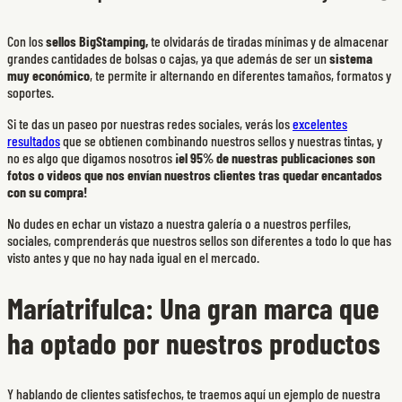
Con los
sellos BigStamping,
te olvidarás de tiradas mínimas y de almacenar
grandes cantidades de bolsas o cajas, ya que además de ser un
sistema
muy económico
, te permite ir alternando en diferentes tamaños, formatos y
soportes.
Si te das un paseo por nuestras redes sociales, verás los
excelentes
resultados
que se obtienen combinando nuestros sellos y nuestras tintas, y
no es algo que digamos nosotros
¡el 95% de nuestras publicaciones son
fotos o videos que nos envían nuestros clientes tras quedar encantados
con su compra!
No dudes en echar un vistazo a nuestra galería o a nuestros perfiles,
sociales, comprenderás que nuestros sellos son diferentes a todo lo que has
visto antes y que no hay nada igual en el mercado.
Maríatrifulca: Una gran marca que
ha optado por nuestros productos
Y hablando de clientes satisfechos, te traemos aquí un ejemplo de nuestra