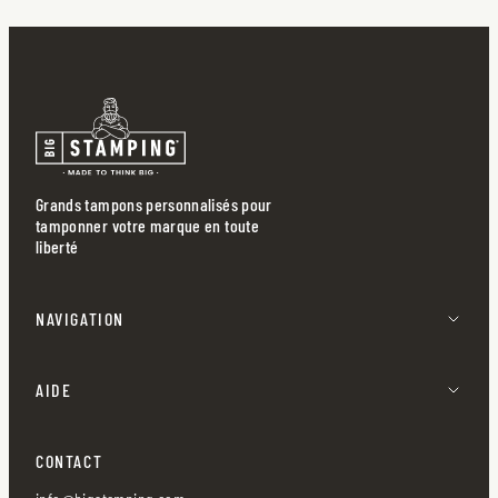
Grands tampons personnalisés pour
tamponner votre marque en toute
liberté
NAVIGATION
AIDE
CONTACT