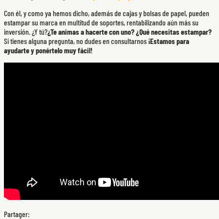
Con él, y como ya hemos dicho, además de cajas y bolsas de papel, pueden
estampar su marca en multitud de soportes, rentabilizando aún más su
inversión. ¿Y tú?
¿Te animas a hacerte con uno? ¿Qué necesitas estampar?
Si tienes alguna pregunta, no dudes en consultarnos
¡Estamos para
ayudarte y ponértelo muy fácil!
Partager: