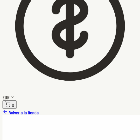
EUR
0
Volver a la tienda