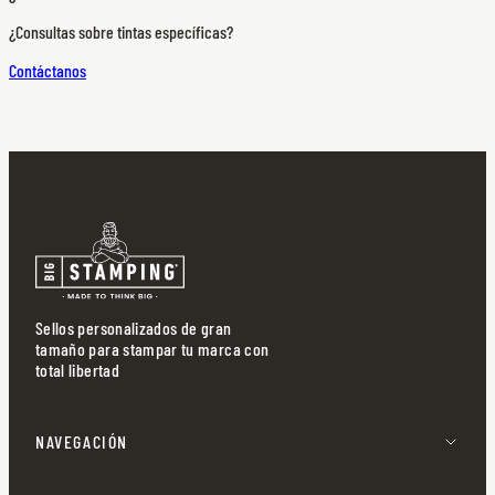
¿Consultas sobre tintas específicas?
Contáctanos
Sellos personalizados de gran
tamaño para stampar tu marca con
total libertad
NAVEGACIÓN