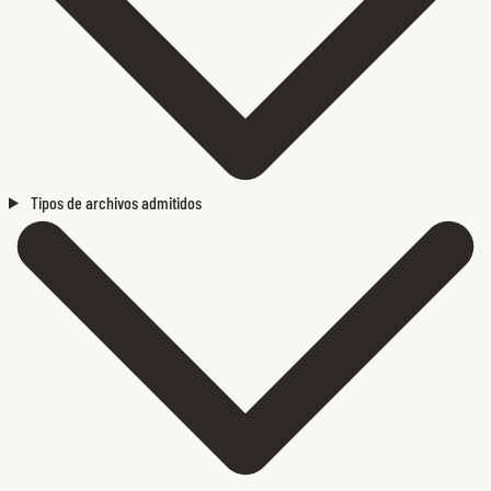
Tipos de archivos admitidos