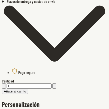
Plazos de entrega y costes de envío
Pago seguro
Cantidad
Añadir al carrito
Personalización