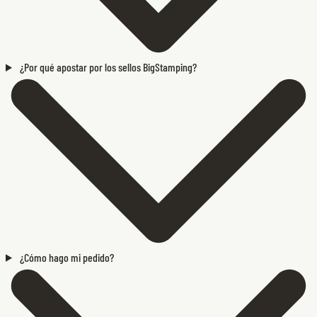
¿Por qué apostar por los sellos BigStamping?
¿Cómo hago mi pedido?