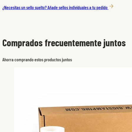
¿Necesitas un sello suelto?
Añade sellos individuales a tu pedido
Comprados frecuentemente juntos
Ahorra comprando estos productos juntos