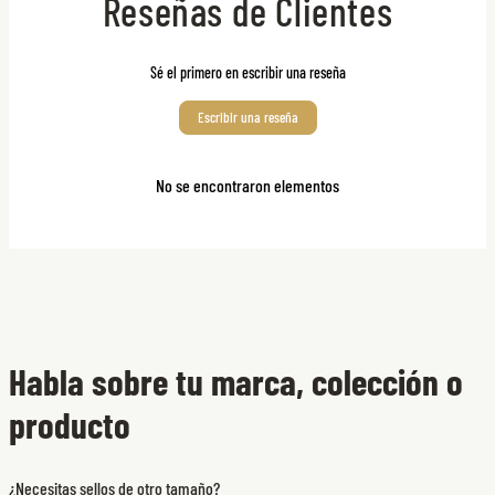
Reseñas de Clientes
Sé el primero en escribir una reseña
Escribir una reseña
No se encontraron elementos
Habla sobre tu marca, colección o
producto
¿Necesitas sellos de otro tamaño?