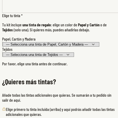
Elige tu tinta
*
Tu kit incluye
una tinta de regalo
: elige un color de
Papel y Cartón
o de
Tejidos
(solo una). Si quieres más, puedes añadirlas debajo.
Papel, Cartón y Madera
Tejidos
Por favor, elige una tinta antes de continuar.
¿Quieres más tintas?
Añade todas las tintas adicionales que quieras. Se sumarán a tu pedido sin
salir de aquí.
Elige primero tu tinta incluida (arriba) y aquí podrás añadir todas las tintas
adicionales que quieras.