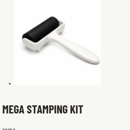
MEGA STAMPING KIT
149,00 €