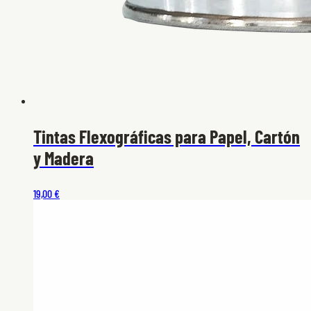
Tintas Flexográficas para Papel, Cartón
y Madera
19,00 €