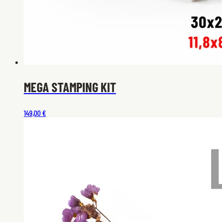
MEGA STAMPING KIT
149,00 €