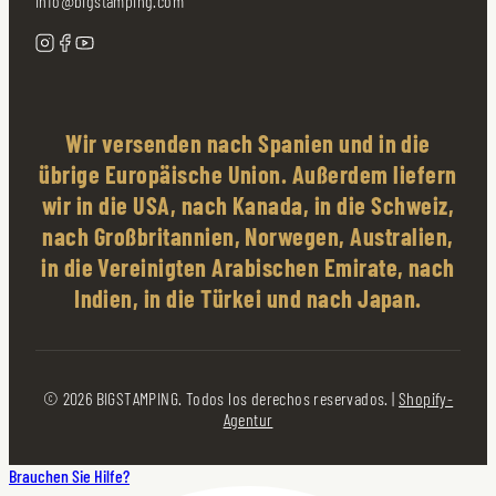
info@bigstamping.com
Wir versenden nach Spanien und in die
übrige Europäische Union. Außerdem liefern
wir in die USA, nach Kanada, in die Schweiz,
nach Großbritannien, Norwegen, Australien,
in die Vereinigten Arabischen Emirate, nach
Indien, in die Türkei und nach Japan.
© 2026 BIGSTAMPING. Todos los derechos reservados. |
Shopify-
Agentur
Brauchen Sie Hilfe?