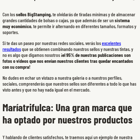
Con los
sellos BigStamping,
te olvidarás de tiradas mínimas y de almacenar
grandes cantidades de bolsas o cajas, ya que además de ser un
sistema
muy económico
, te permite ir alternando en diferentes tamaños, formatos y
soportes.
Si te das un paseo por nuestras redes sociales, verás los
excelentes
resultados
que se obtienen combinando nuestros sellos y nuestras tintas, y
no es algo que digamos nosotros
¡el 95% de nuestras publicaciones son
fotos o videos que nos envían nuestros clientes tras quedar encantados
con su compra!
No dudes en echar un vistazo a nuestra galería o a nuestros perfiles,
sociales, comprenderás que nuestros sellos son diferentes a todo lo que has
visto antes y que no hay nada igual en el mercado.
Maríatrifulca: Una gran marca que
ha optado por nuestros productos
Y hablando de clientes satisfechos, te traemos aquí un ejemplo de nuestra