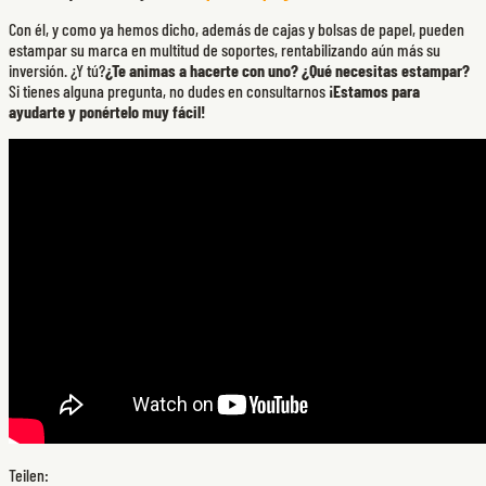
Con él, y como ya hemos dicho, además de cajas y bolsas de papel, pueden
estampar su marca en multitud de soportes, rentabilizando aún más su
inversión. ¿Y tú?
¿Te animas a hacerte con uno? ¿Qué necesitas estampar?
Si tienes alguna pregunta, no dudes en consultarnos
¡Estamos para
ayudarte y ponértelo muy fácil!
Teilen: