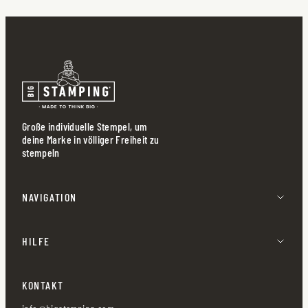
Große individuelle Stempel, um
deine Marke in völliger Freiheit zu
stempeln
NAVIGATION
HILFE
KONTAKT