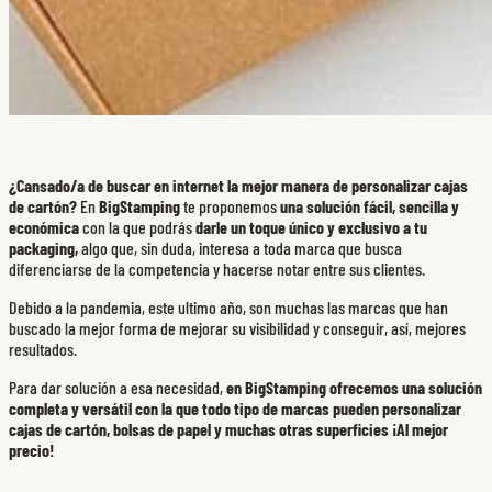
¿Cansado/a de buscar en internet la mejor manera de personalizar cajas
de cartón?
En
BigStamping
te proponemos
una solución fácil, sencilla y
económica
con la que podrás
darle un toque único y exclusivo a tu
packaging,
algo que, sin duda, interesa a toda marca que busca
diferenciarse de la competencia y hacerse notar entre sus clientes.
Debido a la pandemia, este ultimo año, son muchas las marcas que han
buscado la mejor forma de mejorar su visibilidad y conseguir, así, mejores
resultados.
Para dar solución a esa necesidad,
en BigStamping ofrecemos una solución
completa y versátil con la que todo tipo de marcas pueden personalizar
cajas de cartón, bolsas de papel y muchas otras superficies ¡Al mejor
precio!