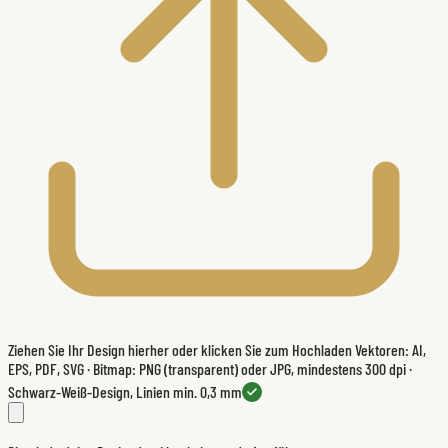
Ziehen Sie Ihr Design hierher oder klicken Sie zum Hochladen
Vektoren: AI,
EPS, PDF, SVG · Bitmap: PNG (transparent) oder JPG, mindestens 300 dpi ·
Schwarz-Weiß-Design, Linien min. 0,3 mm