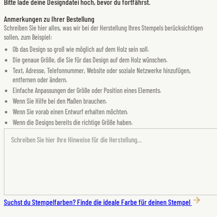
Bitte lade deine Designdatei hoch, bevor du fortfährst.
Anmerkungen zu Ihrer Bestellung
Schreiben Sie hier alles, was wir bei der Herstellung Ihres Stempels berücksichtigen
sollen, zum Beispiel:
Ob das Design so groß wie möglich auf dem Holz sein soll.
Die genaue Größe, die Sie für das Design auf dem Holz wünschen.
Text, Adresse, Telefonnummer, Website oder soziale Netzwerke hinzufügen,
entfernen oder ändern.
Einfache Anpassungen der Größe oder Position eines Elements.
Wenn Sie Hilfe bei den Maßen brauchen.
Wenn Sie vorab einen Entwurf erhalten möchten.
Wenn die Designs bereits die richtige Größe haben.
Suchst du Stempelfarben?
Finde die ideale Farbe für deinen Stempel