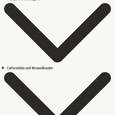
Lieferzeiten und Versandkosten