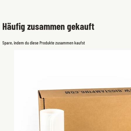
Häufig zusammen gekauft
Spare, indem du diese Produkte zusammen kaufst