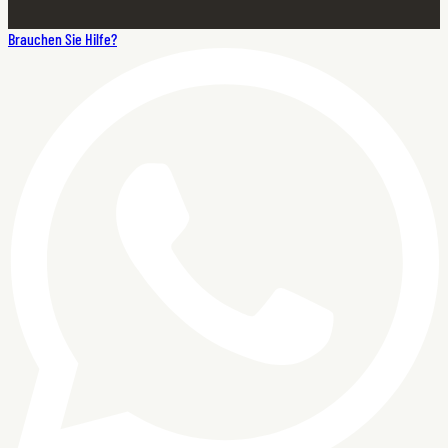
Brauchen Sie Hilfe?