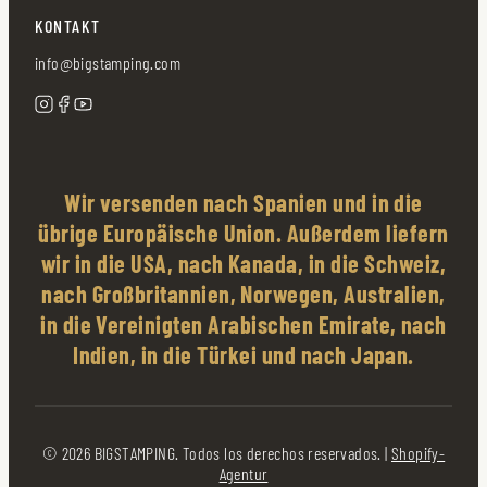
KONTAKT
info@bigstamping.com
Wir versenden nach Spanien und in die
übrige Europäische Union. Außerdem liefern
wir in die USA, nach Kanada, in die Schweiz,
nach Großbritannien, Norwegen, Australien,
in die Vereinigten Arabischen Emirate, nach
Indien, in die Türkei und nach Japan.
© 2026 BIGSTAMPING. Todos los derechos reservados. |
Shopify-
Agentur