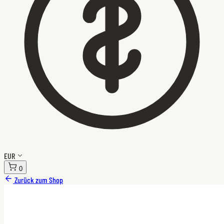
EUR
0
Zurück zum Shop