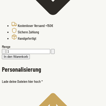
Kostenloser Versand +150€
Sichere Zahlung
Handgefertigt
Menge
In den Warenkorb
Personalisierung
Lade deine Dateien hier hoch
*