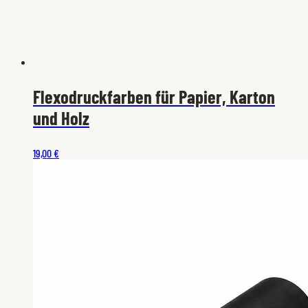
Flexodruckfarben für Papier, Karton
und Holz
19,00 €