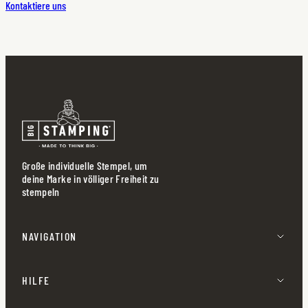
Kontaktiere uns
Große individuelle Stempel, um
deine Marke in völliger Freiheit zu
stempeln
NAVIGATION
HILFE