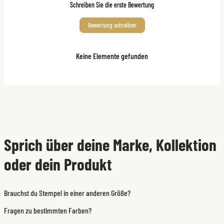
Schreiben Sie die erste Bewertung
Bewertung schreiben
Keine Elemente gefunden
Sprich über deine Marke, Kollektion
oder dein Produkt
Brauchst du Stempel in einer anderen Größe?
Fragen zu bestimmten Farben?