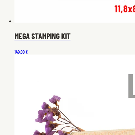
MEGA STAMPING KIT
149,00 €