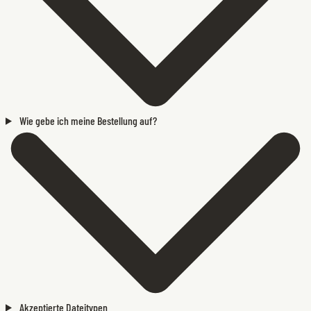
Wie gebe ich meine Bestellung auf?
Akzeptierte Dateitypen