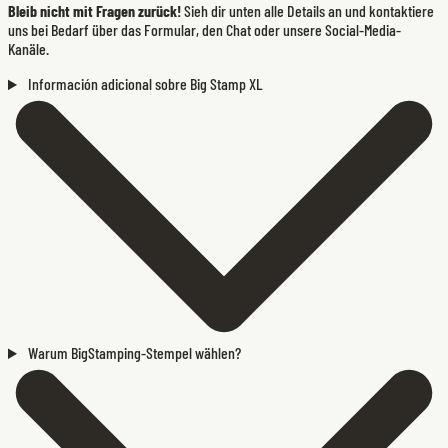
Bleib nicht mit Fragen zurück!
Sieh dir unten alle Details an und kontaktiere
uns bei Bedarf über das Formular, den Chat oder unsere Social-Media-
Kanäle.
Información adicional sobre Big Stamp XL
Warum BigStamping-Stempel wählen?