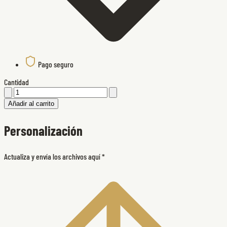
Pago seguro
Cantidad
Añadir al carrito
Personalización
Actualiza y envía los archivos aquí
*