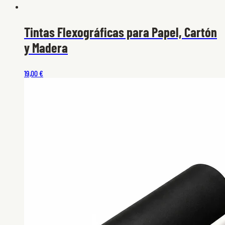
Tintas Flexográficas para Papel, Cartón
y Madera
19,00 €