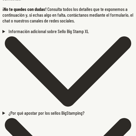
¡No te quedes con dudas!
Consulta todos los detalles que te exponemos a
continuación y, si echas algo en falta, contáctanos mediante el formulario, el
chat o nuestros canales de redes sociales.
Información adicional sobre Sello Big Stamp XL
¿Por qué apostar por los sellos BigStamping?