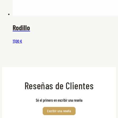
Rodillo
17,00 €
Reseñas de Clientes
Sé el primero en escribir una reseña
Escribir una reseña