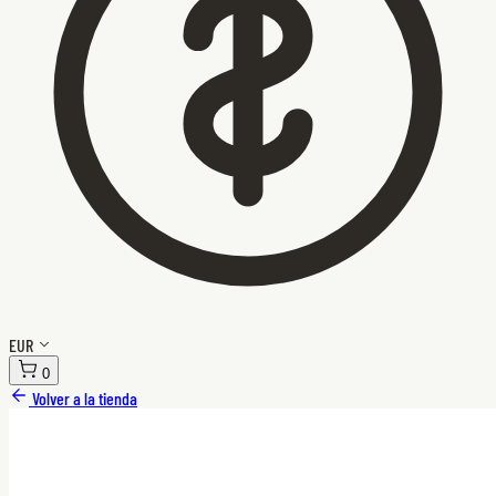
EUR
0
Volver a la tienda