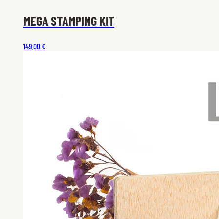
MEGA STAMPING KIT
149,00 €