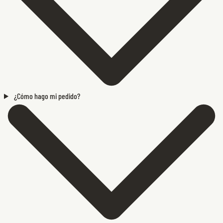
¿Cómo hago mi pedido?