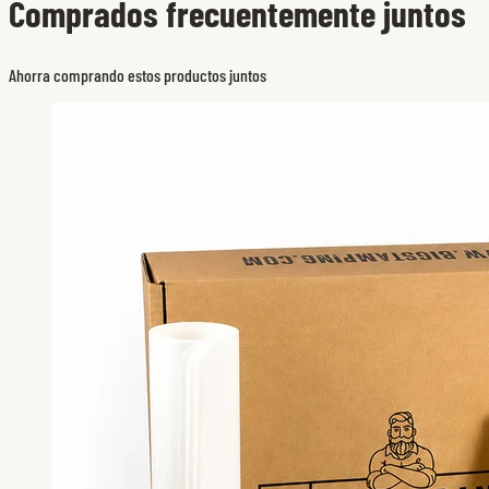
Comprados frecuentemente juntos
Ahorra comprando estos productos juntos