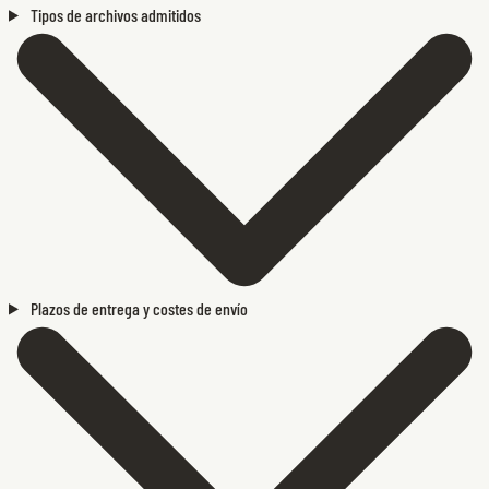
Tipos de archivos admitidos
Plazos de entrega y costes de envío