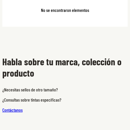
No se encontraron elementos
Habla sobre tu marca, colección o
producto
¿Necesitas sellos de otro tamaño?
¿Consultas sobre tintas específicas?
Contáctanos