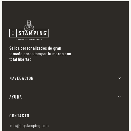
Sellos personalizados de gran
tamaño para stampar tu marca con
total libertad
NAVEGACIÓN
AYUDA
CONTACTO
info@bigstamping.com