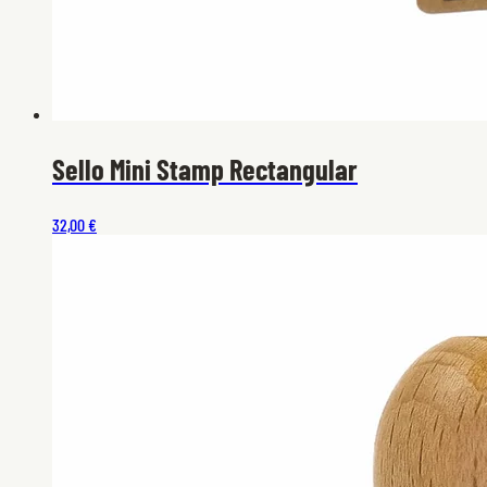
Sello Mini Stamp Rectangular
32,00 €