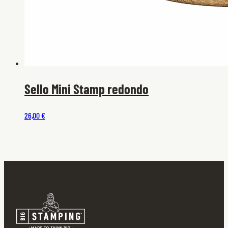
Sello Mini Stamp redondo
26,00 €