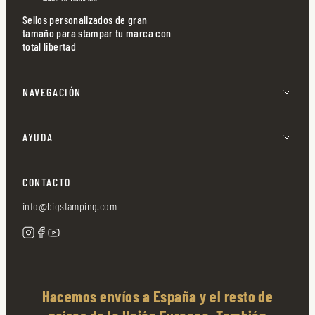
Sellos personalizados de gran
tamaño para stampar tu marca con
total libertad
NAVEGACIÓN
AYUDA
CONTACTO
info@bigstamping.com
Hacemos envíos a España y el resto de