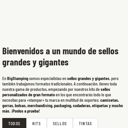
Bienvenidos a un mundo de sellos
grandes y gigantes
En
BigStamping
somos especialistas en
sellos grandes y gigantes
, pero
también trabajamos formatos tradicionales. A continuación, tienes toda
nuestra gama de productos, empezando por nuestros kits de
sellos
personalizados de gran formato
en los que encontrarás todo lo que
necesitas para «stampar» tu marca en multitud de soportes:
camisetas,
gorras, bolsas, merchandising, packaging, sudaderas, etiquetas y mucho
más. ¡Ponlos a prueba!
TODOS
KITS
SELLOS
TINTAS