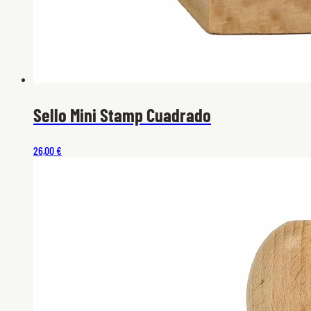
Sello Mini Stamp Cuadrado
26,00 €