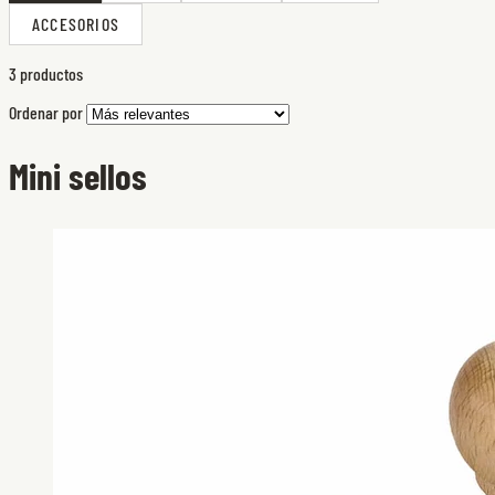
ACCESORIOS
3 productos
Ordenar por
Mini sellos