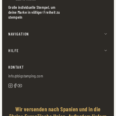
Große individuelle Stempel, um
deine Marke in völliger Freiheit zu
stempeln
NAVIGATION
HILFE
KONTAKT
info@bigstamping.com
Wir versenden nach Spanien und in die