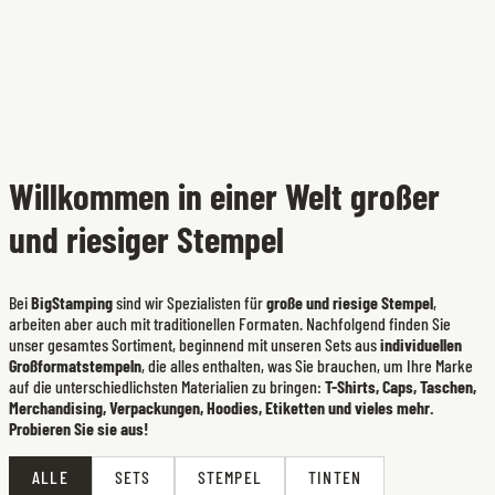
Willkommen in einer Welt großer
und riesiger Stempel
Bei
BigStamping
sind wir Spezialisten für
große und riesige Stempel
,
arbeiten aber auch mit traditionellen Formaten. Nachfolgend finden Sie
unser gesamtes Sortiment, beginnend mit unseren Sets aus
individuellen
Großformatstempeln
, die alles enthalten, was Sie brauchen, um Ihre Marke
auf die unterschiedlichsten Materialien zu bringen:
T-Shirts, Caps, Taschen,
Merchandising, Verpackungen, Hoodies, Etiketten und vieles mehr.
Probieren Sie sie aus!
ALLE
SETS
STEMPEL
TINTEN