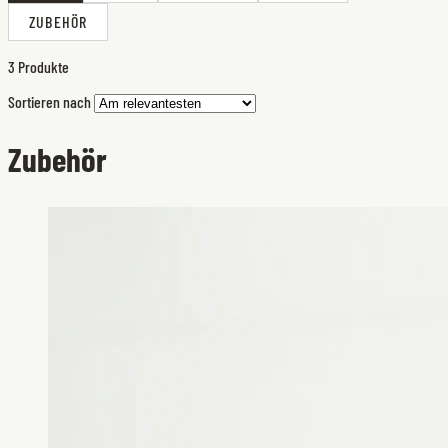
ZUBEHÖR
3 Produkte
Sortieren nach
Zubehör