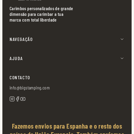
Carimbos personalizados de grande
dimensão para carimbar a tua
marca com total liberdade
NAVEGAÇÃO
AJUDA
CONTACTO
info@bigstamping.com
Fazemos envios para Espanha e o resto dos