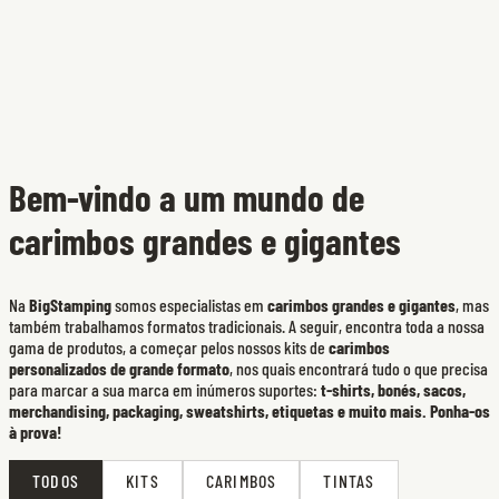
Bem-vindo a um mundo de
carimbos grandes e gigantes
Na
BigStamping
somos especialistas em
carimbos grandes e gigantes
, mas
também trabalhamos formatos tradicionais. A seguir, encontra toda a nossa
gama de produtos, a começar pelos nossos kits de
carimbos
personalizados de grande formato
, nos quais encontrará tudo o que precisa
para marcar a sua marca em inúmeros suportes:
t-shirts, bonés, sacos,
merchandising, packaging, sweatshirts, etiquetas e muito mais. Ponha-os
à prova!
TODOS
KITS
CARIMBOS
TINTAS