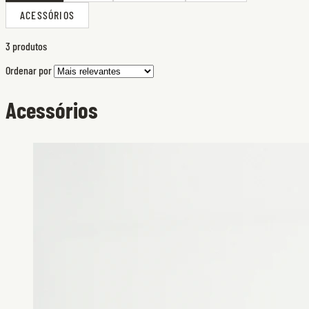
ACESSÓRIOS
3 produtos
Ordenar por
Acessórios