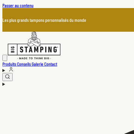
Passer au contenu
Les plus grands tampons personnalisés du monde
Produits
Conseils
Galerie
Contact