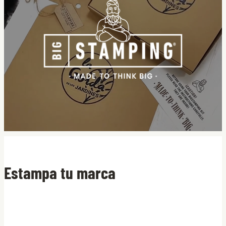
Estampa tu marca