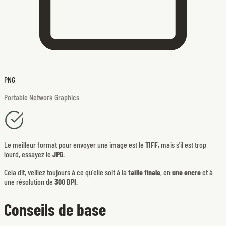
PNG
Portable Network Graphics
Le meilleur format pour envoyer une image est le
TIFF
, mais s'il est trop
lourd, essayez le
JPG
.
Cela dit, veillez toujours à ce qu'elle soit à la
taille finale
, en
une encre
et à
une résolution de
300 DPI
.
Conseils de base