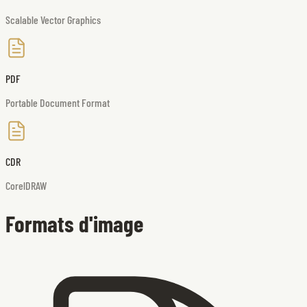
Scalable Vector Graphics
PDF
Portable Document Format
CDR
CorelDRAW
Formats d'image