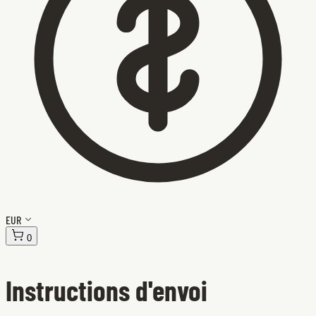
EUR
0
Instructions d'envoi