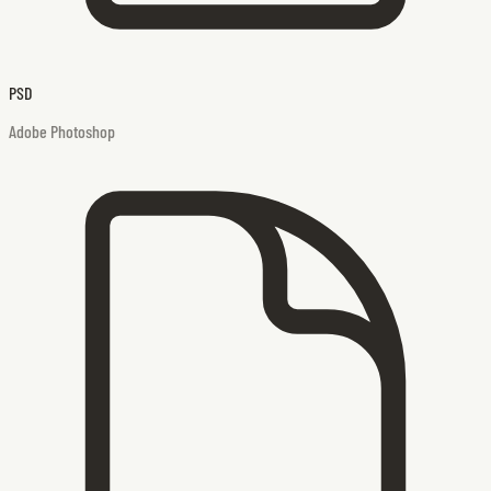
PSD
Adobe Photoshop