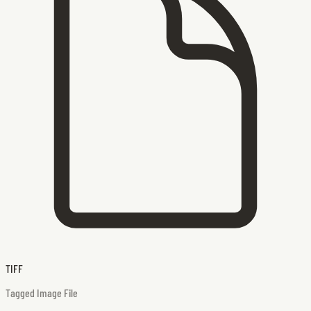
TIFF
Tagged Image File