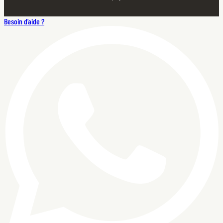
Besoin d’aide ?