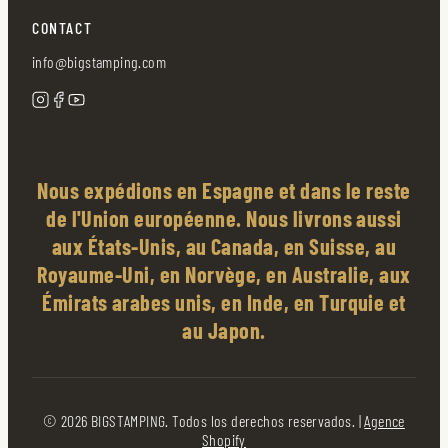
CONTACT
info@bigstamping.com
Nous expédions en Espagne et dans le reste
de l'Union européenne. Nous livrons aussi
aux États-Unis, au Canada, en Suisse, au
Royaume-Uni, en Norvège, en Australie, aux
Émirats arabes unis, en Inde, en Turquie et
au Japon.
© 2026 BIGSTAMPING. Todos los derechos reservados. |
Agence
Shopify