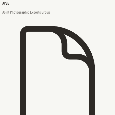
JPEG
Joint Photographic Experts Group