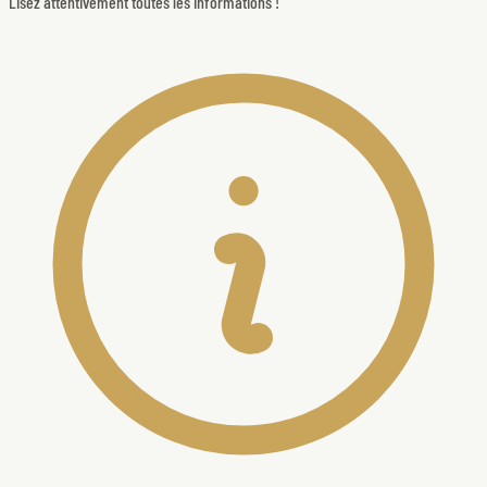
Lisez attentivement toutes les informations !