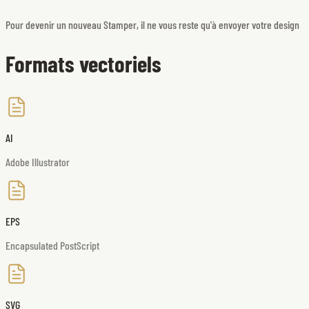
Pour devenir un nouveau Stamper, il ne vous reste qu'à envoyer votre design
Formats vectoriels
AI
Adobe Illustrator
EPS
Encapsulated PostScript
SVG