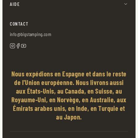
AIDE
CONTACT
info@bigstamping.com
Nous expédions en Espagne et dans le reste
de l'Union européenne. Nous livrons aussi
aux États-Unis, au Canada, en Suisse, au
Royaume-Uni, en Norvège, en Australie, aux
Émirats arabes unis, en Inde, en Turquie et
au Japon.