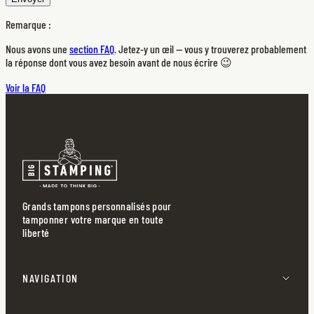
Remarque :
Nous avons une
section FAQ
. Jetez-y un œil — vous y trouverez probablement
la réponse dont vous avez besoin avant de nous écrire 😉
Voir la FAQ
Grands tampons personnalisés pour
tamponner votre marque en toute
liberté
NAVIGATION