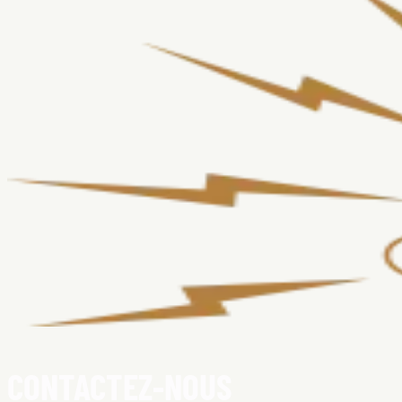
CONTACTEZ-NOUS