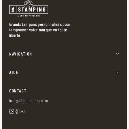
Grands tampons personnalisés pour
tamponner votre marque en toute
liberté
NAVIGATION
AIDE
CONTACT
info@bigstamping.com