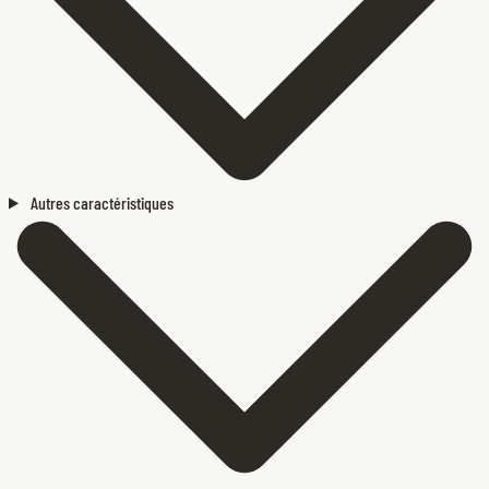
Autres caractéristiques