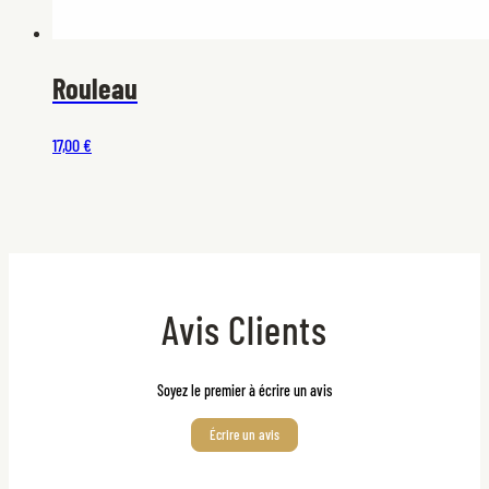
Rouleau
17,00 €
Avis Clients
Soyez le premier à écrire un avis
Écrire un avis