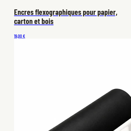
Encres flexographiques pour papier,
carton et bois
19,00 €