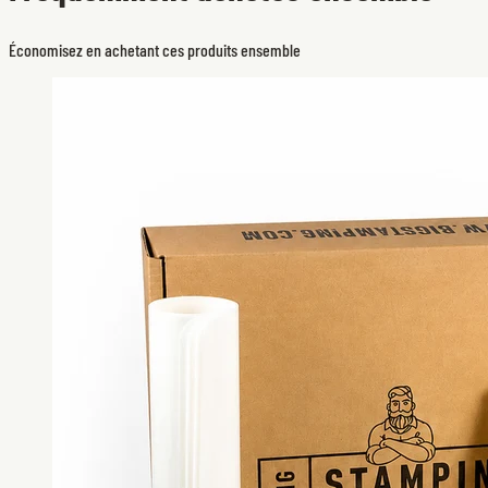
Économisez en achetant ces produits ensemble