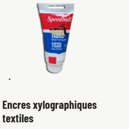
Encres xylographiques
textiles