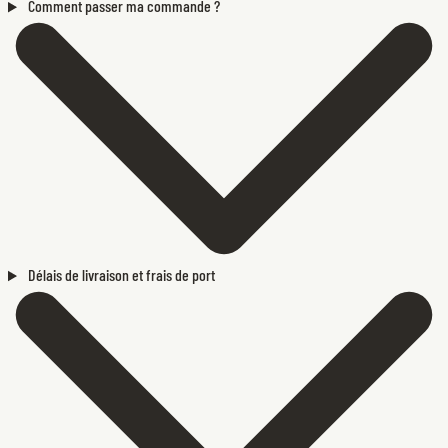
Comment passer ma commande ?
Délais de livraison et frais de port