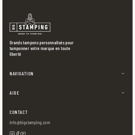
Grands tampons personnalisés pour
tamponner votre marque en toute
liberté
NAVIGATION
AIDE
CONTACT
info@bigstamping.com