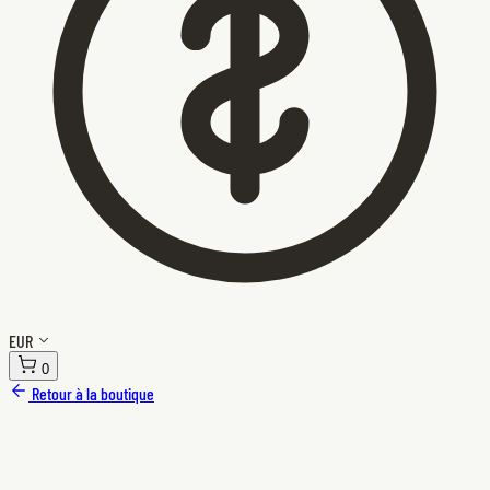
EUR
0
Retour à la boutique