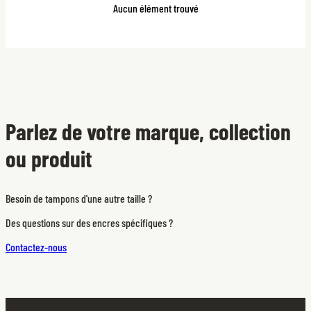
Aucun élément trouvé
Parlez de votre marque, collection
ou produit
Besoin de tampons d'une autre taille ?
Des questions sur des encres spécifiques ?
Contactez-nous