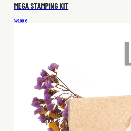
MEGA STAMPING KIT
149,00 €