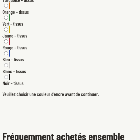
Orange – tissus
Vert – tissus
Jaune – tissus
Rouge – tissus
Bleu – tissus
Blanc – tissus
Noir – tissus
Veuillez choisir une couleur d’encre avant de continuer.
Fréquemment achetés ensemble