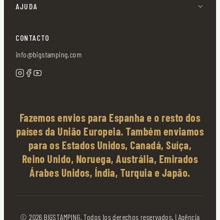
AJUDA
CONTACTO
info@bigstamping.com
Fazemos envios para Espanha e o resto dos
países da União Europeia. Também enviamos
para os Estados Unidos, Canadá, Suíça,
Reino Unido, Noruega, Austrália, Emirados
Árabes Unidos, Índia, Turquia e Japão.
© 2026 BIGSTAMPING. Todos los derechos reservados. |
Agência