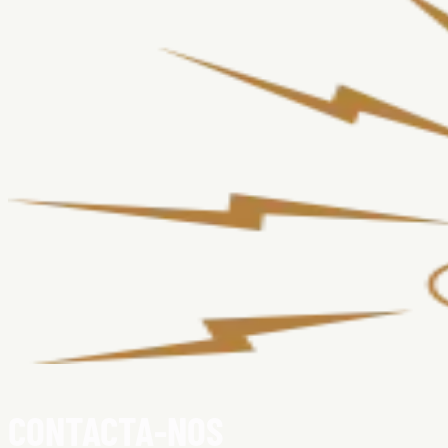
CONTACTA-NOS