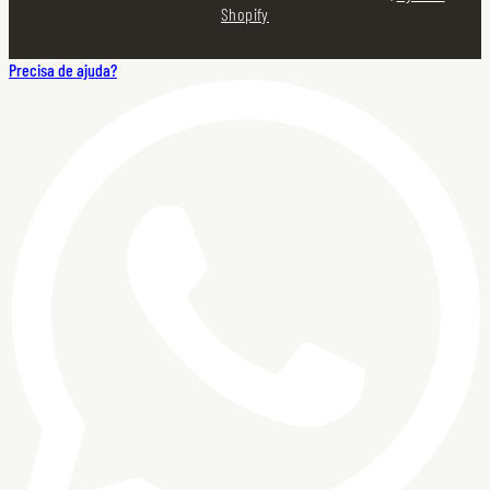
Shopify
Precisa de ajuda?