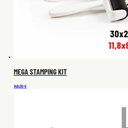
MEGA STAMPING KIT
149,00 €