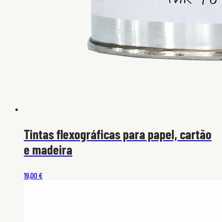
Tintas flexográficas para papel, cartão
e madeira
19,00 €