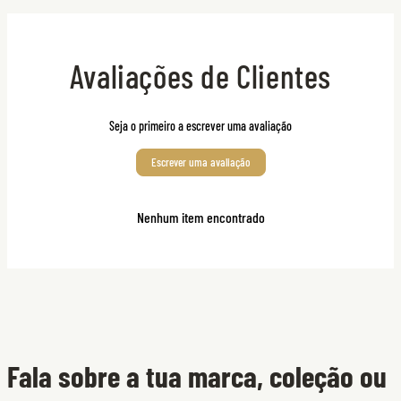
Avaliações de Clientes
Seja o primeiro a escrever uma avaliação
Escrever uma avaliação
Nenhum item encontrado
Fala sobre a tua marca, coleção ou