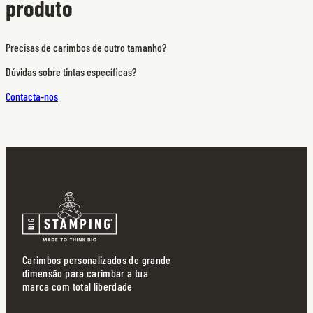
produto
Precisas de carimbos de outro tamanho?
Dúvidas sobre tintas específicas?
Contacta-nos
Carimbos personalizados de grande
dimensão para carimbar a tua
marca com total liberdade