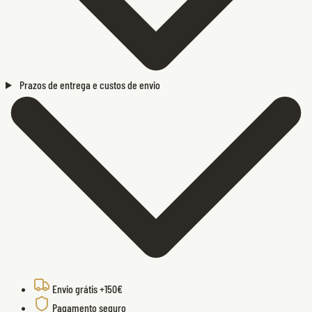
Prazos de entrega e custos de envio
Envio grátis +150€
Pagamento seguro