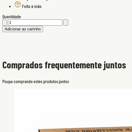
Feito à mão
Quantidade
Adicionar ao carrinho
Comprados frequentemente juntos
Poupa comprando estes produtos juntos