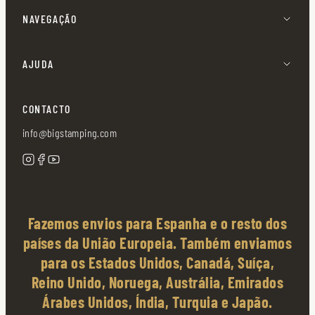
NAVEGAÇÃO
AJUDA
CONTACTO
info@bigstamping.com
Fazemos envios para Espanha e o resto dos
países da União Europeia. Também enviamos
para os Estados Unidos, Canadá, Suíça,
Reino Unido, Noruega, Austrália, Emirados
Árabes Unidos, Índia, Turquia e Japão.