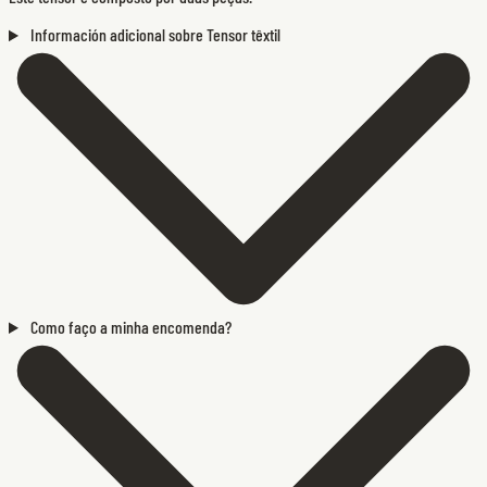
Información adicional sobre Tensor têxtil
Como faço a minha encomenda?